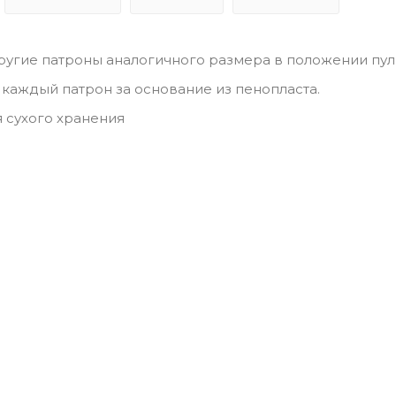
другие патроны аналогичного размера в положении пул
каждый патрон за основание из пенопласта.
 сухого хранения