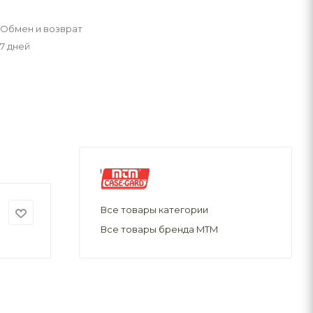
Обмен и возврат
7 дней
Все товары категории
Все товары бренда MTM