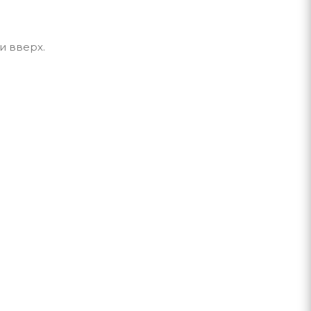
и вверх.