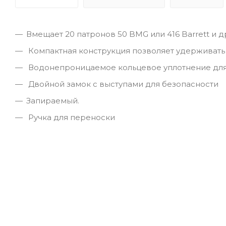
Вмещает 20 патронов 50 BMG или 416 Barrett и 
Компактная конструкция позволяет удерживать 
Водонепроницаемое кольцевое уплотнение для
Двойной замок с выступами для безопасности
Запираемый.
Ручка для переноски