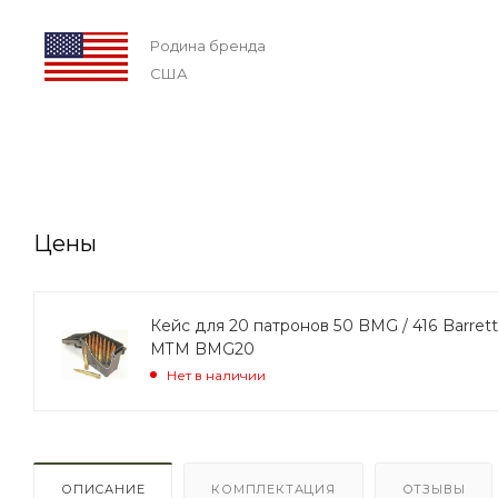
Родина бренда
США
Цены
Кейс для 20 патронов 50 BMG / 416 Barrett
MTM BMG20
Нет в наличии
ОПИСАНИЕ
КОМПЛЕКТАЦИЯ
ОТЗЫВЫ