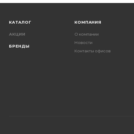
КАТАЛОГ
КОМПАНИЯ
АКЦИИ
О компании
Новости
БРЕНДЫ
Контакты офисов