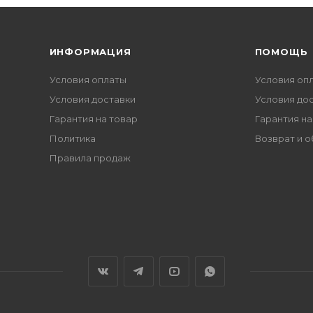
ИНФОРМАЦИЯ
ПОМОЩЬ
Условия оплаты
Условия оп
Условия доставки
Условия до
Гарантия на товар
Гарантия на
Политика
Возврат и 
Правила продаж