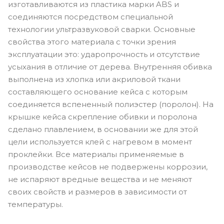
изготавливаются из пластика марки ABS и
соединяются посредством специальной
технологии ультразвуковой сварки. Основные
свойства этого материала с точки зрения
эксплуатации это: ударопрочность и отсутствие
усыхания в отличие от дерева. Внутренняя обивка
выполнена из хлопка или акриловой ткани
составляющего основание кейса с которым
соединяется вспененный полиэстер (поролон). На
крышке кейса скрепление обивки и поролона
сделано плавлением, в основании же для этой
цели используется клей с нагревом в момент
проклейки. Все материалы применяемые в
производстве кейсов не подвержены коррозии,
не испаряют вредные вещества и не меняют
своих свойств и размеров в зависимости от
температуры.