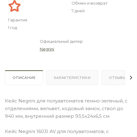
Обмен и возврат
7 дней
Гарантия
1 год
Официальный дилер
Negrini
ОПИСАНИЕ
ХАРАКТЕРИСТИКИ
ОТЗЫВЫ
Кейс Negrini для полуавтоматов темно-зеленый, с
отделениями, вельвет, кодовый замок, ствол до
940 мм, внутренний размер 93,5х24х6,5 см
Кейс Negrini 1603I AV для полуавтоматов, с