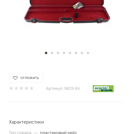
ОТЛОЖИТЬ
Артикул:
1603I AV
Характеристики
Тип товара
—
пластиковый кейс