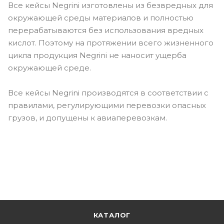
Все кейсы Negrini изготовлены из безвредных для
окружающей среды материалов и полностью
перерабатываются без использования вредных
кислот. Поэтому на протяжении всего жизненного
цикла продукция Negrini не наносит ущерба
окружающей среде.
Все кейсы Negrini производятся в соответствии с
правилами, регулирующими перевозки опасных
грузов, и допущены к авиаперевозкам.
КАТАЛОГ