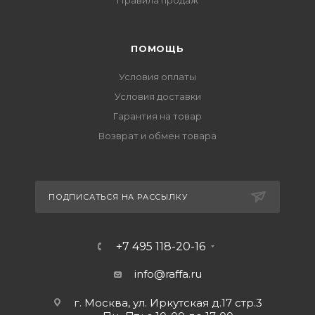
Правила продаж
ПОМОЩЬ
Условия оплаты
Условия доставки
Гарантия на товар
Возврат и обмен товара
ПОДПИСАТЬСЯ НА РАССЫЛКУ
+7 495 118-20-16
info@raffa.ru
г. Москва, ул. Иркутская д.17 стр.3