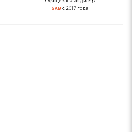
Официальный дилер
SKB
с 2017 года