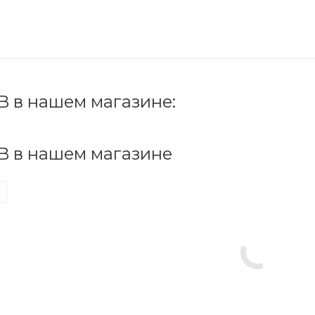
B в нашем магазине:
B в нашем магазине