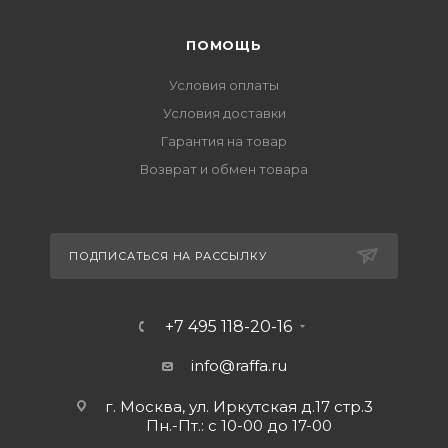
ПОМОЩЬ
Условия оплаты
Условия доставки
Гарантия на товар
Возврат и обмен товара
ПОДПИСАТЬСЯ НА РАССЫЛКУ
+7 495 118-20-16
info@raffa.ru
г. Москва, ул. Иркутская д.17 стр.3
Пн.-Пт.: с 10-00 до 17-00