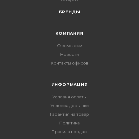
БРЕНДЫ
КОМПАНИЯ
О компании
Новости
Контакты офисов
ИНФОРМАЦИЯ
Условия оплаты
Условия доставки
Гарантия на товар
Политика
Правила продаж