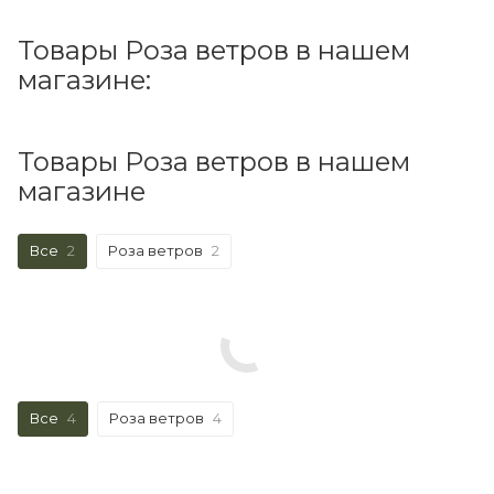
Товары Роза ветров в нашем
магазине:
Товары Роза ветров в нашем
магазине
Все
2
Роза ветров
2
Все
4
Роза ветров
4