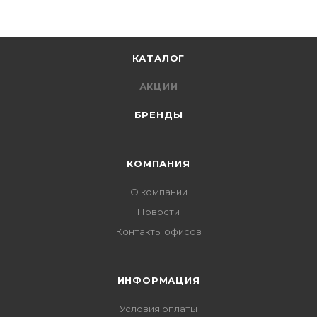
КАТАЛОГ
АКЦИИ
БРЕНДЫ
КОМПАНИЯ
О компании
Новости
Контакты офисов
ИНФОРМАЦИЯ
Условия оплаты