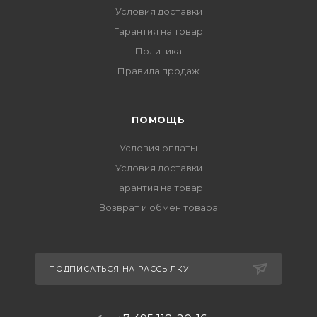
Условия доставки
Гарантия на товар
Политика
Правила продаж
ПОМОЩЬ
Условия оплаты
Условия доставки
Гарантия на товар
Возврат и обмен товара
ПОДПИСАТЬСЯ НА РАССЫЛКУ