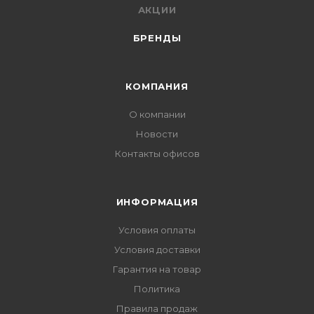
АКЦИИ
БРЕНДЫ
КОМПАНИЯ
О компании
Новости
Контакты офисов
ИНФОРМАЦИЯ
Условия оплаты
Условия доставки
Гарантия на товар
Политика
Правила продаж