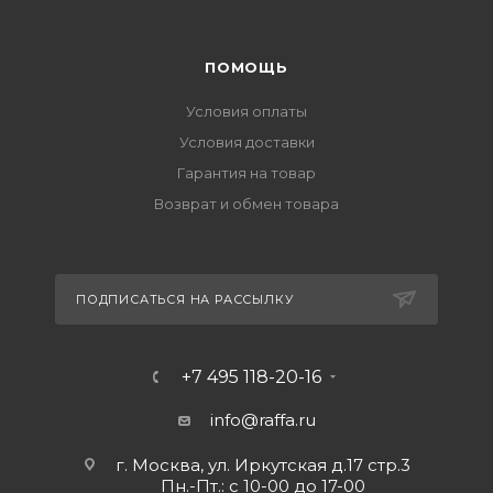
ПОМОЩЬ
Условия оплаты
Условия доставки
Гарантия на товар
Возврат и обмен товара
ПОДПИСАТЬСЯ НА РАССЫЛКУ
+7 495 118-20-16
info@raffa.ru
г. Москва, ул. Иркутская д.17 стр.3
Пн.-Пт.: с 10-00 до 17-00