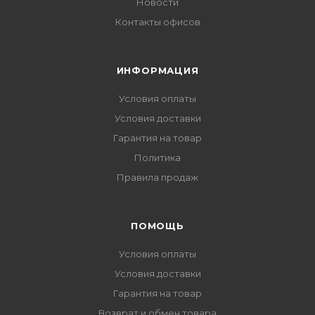
Новости
Контакты офисов
ИНФОРМАЦИЯ
Условия оплаты
Условия доставки
Гарантия на товар
Политика
Правила продаж
ПОМОЩЬ
Условия оплаты
Условия доставки
Гарантия на товар
Возврат и обмен товара