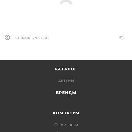
СПИСОК БРЕНДОВ
КАТАЛОГ
АКЦИИ
БРЕНДЫ
КОМПАНИЯ
О компании