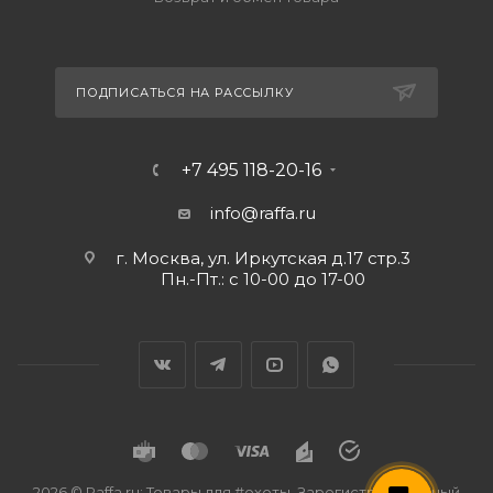
ПОДПИСАТЬСЯ НА РАССЫЛКУ
+7 495 118-20-16
info@raffa.ru
г. Москва, ул. Иркутская д.17 стр.3
Пн.-Пт.: с 10-00 до 17-00
2026 © Raffa.ru: Товары для #охоты. Зарегистрированный