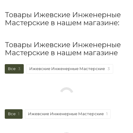
Товары Ижевские Инженерные
Мастерские в нашем магазине:
Товары Ижевские Инженерные
Мастерские в нашем магазине
Все
3
Ижевские Инженерные Мастерские
3
Все
1
Ижевские Инженерные Мастерские
1