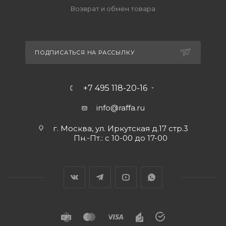
Возврат и обмен товара
ПОДПИСАТЬСЯ НА РАССЫЛКУ
+7 495 118-20-16
info@raffa.ru
г. Москва, ул. Иркутская д.17 стр.3
Пн.-Пт.: с 10-00 до 17-00