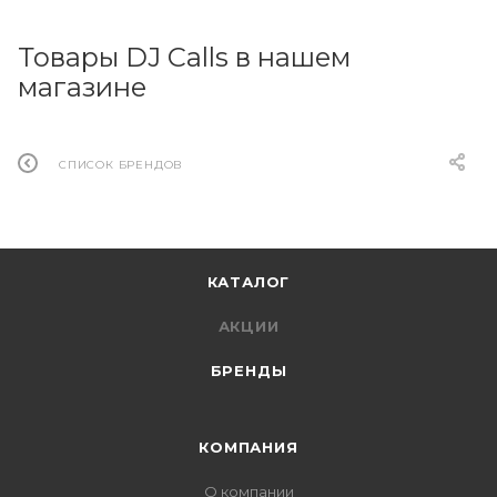
Товары DJ Calls в нашем
магазине
СПИСОК БРЕНДОВ
КАТАЛОГ
АКЦИИ
БРЕНДЫ
КОМПАНИЯ
О компании