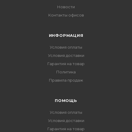
Новости
Контакты офисов
ИНФОРМАЦИЯ
Условия оплаты
Условия доставки
Гарантия на товар
Политика
Правила продаж
ПОМОЩЬ
Условия оплаты
Условия доставки
Гарантия на товар