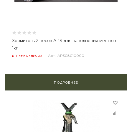
Хромитовый песок APS для наполнения мешков
1кг
Арт.: APS08010000
Нет в наличии
ПОДРОБНЕЕ