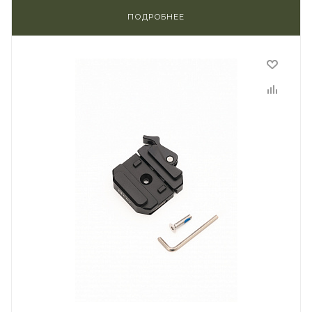
ПОДРОБНЕЕ