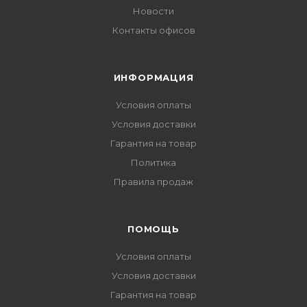
Новости
Контакты офисов
ИНФОРМАЦИЯ
Условия оплаты
Условия доставки
Гарантия на товар
Политика
Правила продаж
ПОМОЩЬ
Условия оплаты
Условия доставки
Гарантия на товар