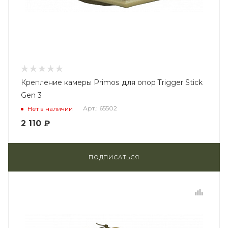
Крепление камеры Primos для опор Trigger Stick
Gen 3
Арт.: 65502
Нет в наличии
2 110
₽
ПОДПИСАТЬСЯ