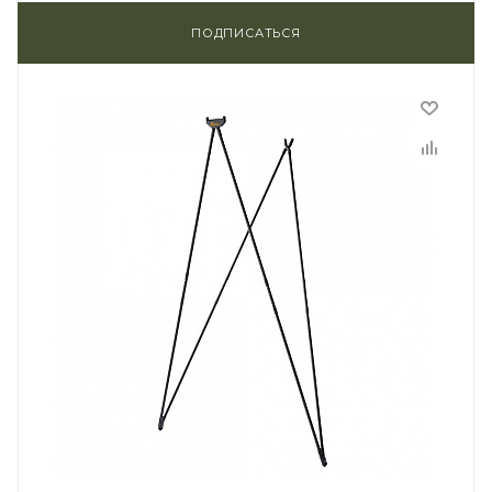
ПОДПИСАТЬСЯ