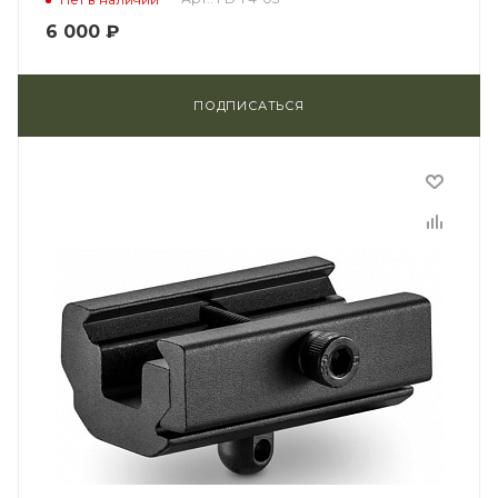
6 000
₽
ПОДПИСАТЬСЯ