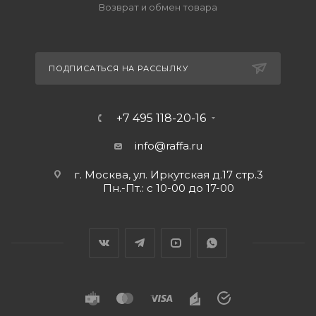
Возврат и обмен товара
ПОДПИСАТЬСЯ НА РАССЫЛКУ
+7 495 118-20-16
info@raffa.ru
г. Москва, ул. Иркутская д.17 стр.3
Пн.-Пт.: с 10-00 до 17-00