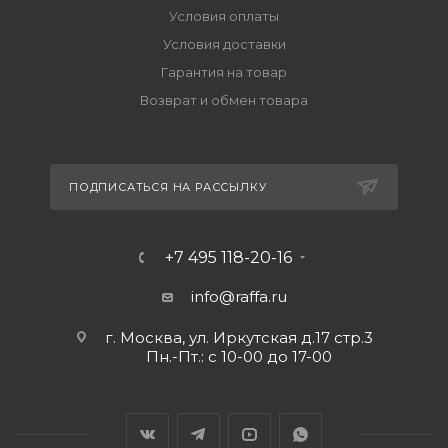
Условия оплаты
Условия доставки
Гарантия на товар
Возврат и обмен товара
ПОДПИСАТЬСЯ НА РАССЫЛКУ
+7 495 118-20-16
info@raffa.ru
г. Москва, ул. Иркутская д.17 стр.3
Пн.-Пт.: с 10-00 до 17-00