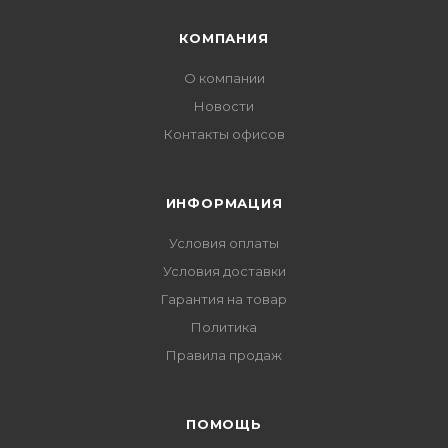
КОМПАНИЯ
О компании
Новости
Контакты офисов
ИНФОРМАЦИЯ
Условия оплаты
Условия доставки
Гарантия на товар
Политика
Правила продаж
ПОМОЩЬ