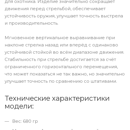
для охотника. Изделие значительно сокращает
движения перед стрельбой, обеспечивает
устойчивость оружия, улучшает точность выстрела
и производительность.
Мгновенное вертикальное выравнивание при
наклоне стрелка назад или вперёд с одинаково
устойчивой стойкой во всём диапазоне движения.
Стабильность при стрельбе достигается за счёт
ограниченного горизонтального перемещения,
что может показаться не так важно, но значительно
улучшает точность по сравнению со штативами.
Технические характеристики
модели:
Вес: 680 гр