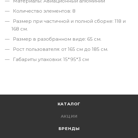
Материалы: Авиационный алюминий
Количество элементов: 8
Размер при частичной и полной сборке: 118 и
168 см.
Размер в разобранном виде: 65 см.
Рост пользователя: от 165 см до 185 см.
Габариты упаковки: 15*95*3 см
КАТАЛОГ
АКЦИИ
БРЕНДЫ