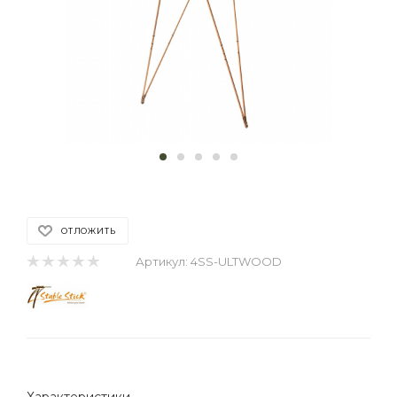
ОТЛОЖИТЬ
Артикул:
4SS-ULTWOOD