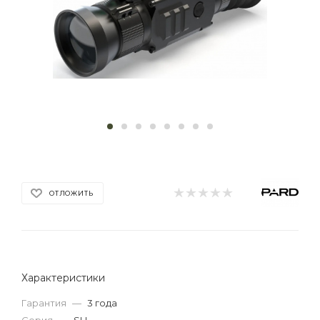
ОТЛОЖИТЬ
Характеристики
Гарантия
—
3 года