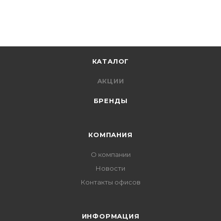
КАТАЛОГ
АКЦИИ
БРЕНДЫ
КОМПАНИЯ
О компании
Новости
Контакты офисов
ИНФОРМАЦИЯ