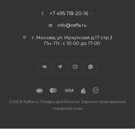
+7 495 118-20-16
info@raffa.ru
г. Москва, ул. Иркутская д.17 стр.3
Пн.-Пт.: с 10-00 до 17-00
2026 © Raffa.ru: Товары для #охоты. Зарегистрированный
товарный знак