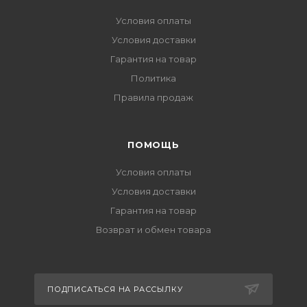
Условия оплаты
Условия доставки
Гарантия на товар
Политика
Правила продаж
ПОМОЩЬ
Условия оплаты
Условия доставки
Гарантия на товар
Возврат и обмен товара
ПОДПИСАТЬСЯ НА РАССЫЛКУ