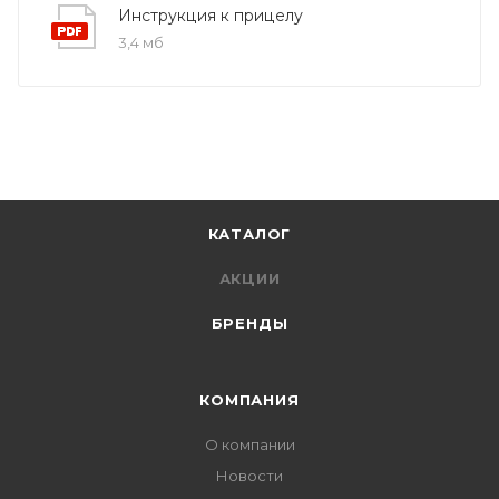
Инструкция к прицелу
3,4 мб
КАТАЛОГ
АКЦИИ
БРЕНДЫ
КОМПАНИЯ
О компании
Новости