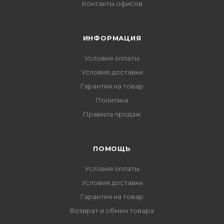
Контакты офисов
ИНФОРМАЦИЯ
Условия оплаты
Условия доставки
Гарантия на товар
Политика
Правила продаж
ПОМОЩЬ
Условия оплаты
Условия доставки
Гарантия на товар
Возврат и обмен товара