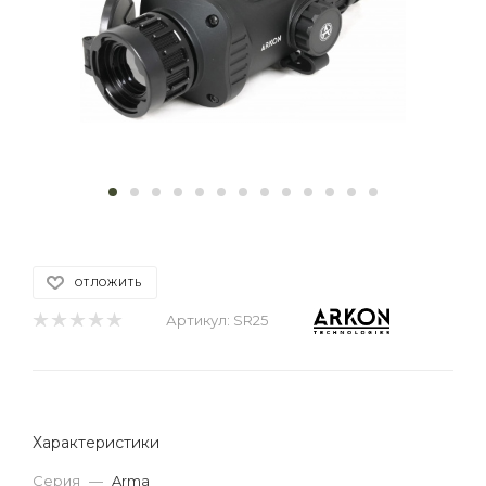
ОТЛОЖИТЬ
Артикул:
SR25
Характеристики
Серия
—
Arma