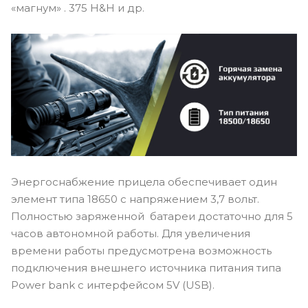
«магнум» . 375 H&H и др.
Энергоснабжение прицела обеспечивает один
элемент типа 18650 с напряжением 3,7 вольт.
Полностью заряженной батареи достаточно для 5
часов автономной работы. Для увеличения
времени работы предусмотрена возможность
подключения внешнего источника питания типа
Power bank с интерфейсом 5V (USB).