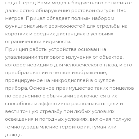
года. Перед Вами модель бюджетного сегмента с
дальностью обнаружения ростовой фигуры 1180
метров. Прицел обладает полным набором
функциональных возможностей для стрельбы на
коротких и средних дистанциях в условиях
ограниченной видимости.
Принцип работы устройства основан на
улавливании теплового излучения от объектов,
которое невидимо для человеческого глаза, и его
преобразовании в четкое изображение,
проецируемое на микродисплей в окуляре
прибора. Основное преимущество таких прицелов
по сравнению с обычными заключается в их
способности эффективно распознавать цели и
вести точную стрельбу при любых условиях
освещения и погодных условиях, включая полную
темноту, задымление территории, туман или
дождь.