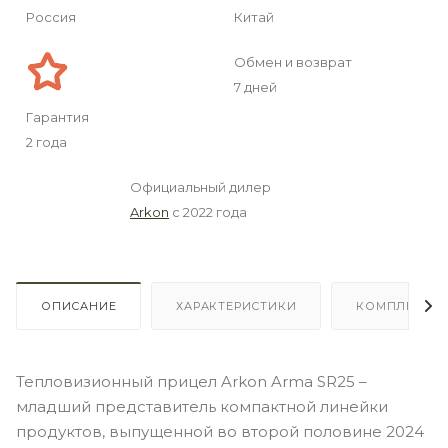
Россия
Китай
Обмен и возврат
7 дней
Гарантия
2 года
Официальный дилер
Arkon
с 2022 года
ОПИСАНИЕ
ХАРАКТЕРИСТИКИ
КОМПЛЕКТА
Тепловизионный прицел Arkon Arma SR25 –
младший представитель компактной линейки
продуктов, выпущенной во второй половине 2024