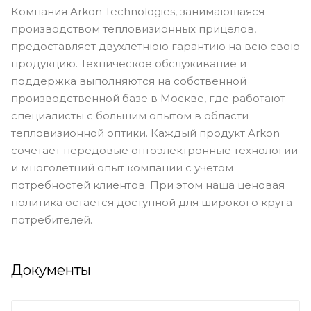
Компания Arkon Technologies, занимающаяся
производством тепловизионных прицелов,
предоставляет двухлетнюю гарантию на всю свою
продукцию. Техническое обслуживание и
поддержка выполняются на собственной
производственной базе в Москве, где работают
специалисты с большим опытом в области
тепловизионной оптики. Каждый продукт Arkon
сочетает передовые оптоэлектронные технологии
и многолетний опыт компании с учетом
потребностей клиентов. При этом наша ценовая
политика остается доступной для широкого круга
потребителей.
Документы