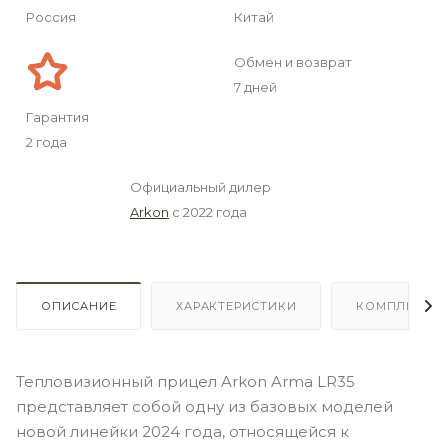
Россия
Китай
Обмен и возврат
7 дней
Гарантия
2 года
Официальный дилер
Arkon
с 2022 года
ОПИСАНИЕ
ХАРАКТЕРИСТИКИ
КОМПЛЕКТА
Тепловизионный прицел Arkon Arma LR35
представляет собой одну из базовых моделей
новой линейки 2024 года, относящейся к