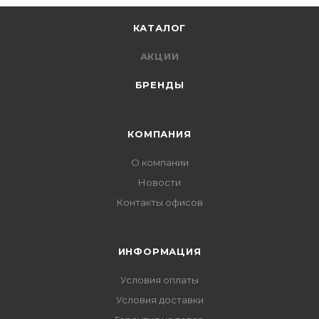
КАТАЛОГ
АКЦИИ
БРЕНДЫ
КОМПАНИЯ
О компании
Новости
Контакты офисов
ИНФОРМАЦИЯ
Условия оплаты
Условия доставки