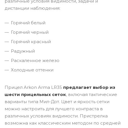
различные условия видимости, задачи и
дистанции наблюдения:
Горячий белый
Горячий черный
Горячий красный
Радужный
Раскаленное железо
Холодные оттенки
Прицел Arkon Arma LR35
предлагает выбор из
шести прицельных сеток
, включая тактические
варианты типа Мил-Дот. Цвет и яркость сетки
можно настроить для лучшего контраста в
различных условиях видимости. Пристрелка
возможна как классическим методом по средней