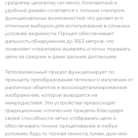
среднему ценовому сегменту. Компактный и
удобный дизайн сочетается с полным спектром
функциональных возможностей, что делает его
отличным выбором для использования в сложных
условиях видимости. Прицел обеспечивает
дальность обнаружения до 1653 метров, что
позволяет оперативно выявлять и точно поражать
цели на средних и даже дальних дистанциях.
Тепловизионный прицел функционирует по
принципу преобразования теплового излучения от
различных объектов в высокодетализированное
изображение, которое выводится на
микродисплей. Эти устройства превосходят
традиционные оптические прицелы благодаря
своей способности четко отображать цели и
обеспечивать точное прицеливание в любых
условиях, будь то полная темнота, туман, дым или