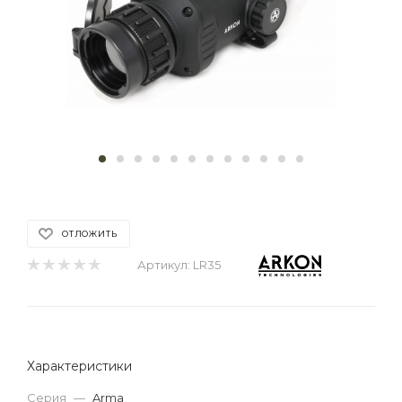
ОТЛОЖИТЬ
Артикул:
LR35
Характеристики
Серия
—
Arma