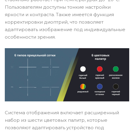
Пользователям доступны тонкие настройки
яркости и контраста. Также имеется функция
корректировки диоптрий, что позволяет
адаптировать изображение под индивидуальные
особенности зрения.
Система отображения включает расширенный
набор из шести цветовых палитр, которые
позволяют адаптировать устройство под