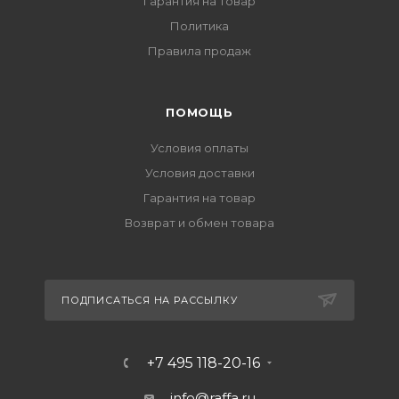
Гарантия на товар
Политика
Правила продаж
ПОМОЩЬ
Условия оплаты
Условия доставки
Гарантия на товар
Возврат и обмен товара
ПОДПИСАТЬСЯ НА РАССЫЛКУ
+7 495 118-20-16
info@raffa.ru