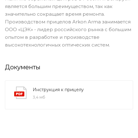
является большим преимуществом, так как
значительно сокращает время ремонта.
Производством прицелов Arkon Arma занимается
ООО «ЦЭК» - лидер российского рынка с большим
опытом в разработке и производстве
высокотехнологичных оптических систем.
Документы
Инструкция к прицелу
3,4 мб