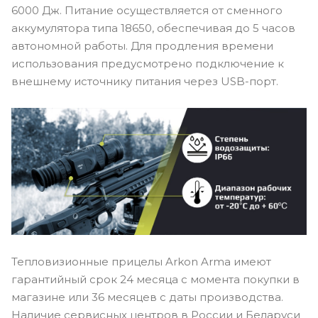
6000 Дж. Питание осуществляется от сменного
аккумулятора типа 18650, обеспечивая до 5 часов
автономной работы. Для продления времени
использования предусмотрено подключение к
внешнему источнику питания через USB-порт.
Тепловизионные прицелы Arkon Arma имеют
гарантийный срок 24 месяца с момента покупки в
магазине или 36 месяцев с даты производства.
Наличие сервисных центров в России и Беларуси