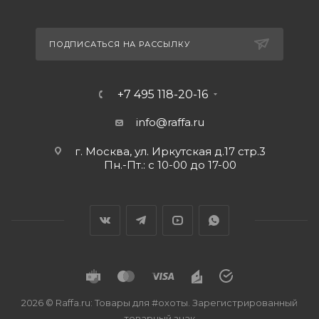
ПОДПИСАТЬСЯ НА РАССЫЛКУ
+7 495 118-20-16
info@raffa.ru
г. Москва, ул. Иркутская д.17 стр.3
Пн.-Пт.: с 10-00 до 17-00
2026 © Raffa.ru: Товары для #охоты. Зарегистрированный
товарный знак