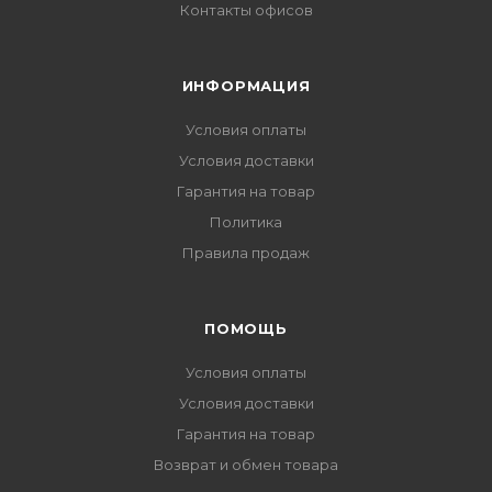
Контакты офисов
ИНФОРМАЦИЯ
Условия оплаты
Условия доставки
Гарантия на товар
Политика
Правила продаж
ПОМОЩЬ
Условия оплаты
Условия доставки
Гарантия на товар
Возврат и обмен товара