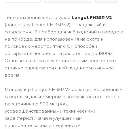
Тепловизионный монокуляр
Longot FH35R V2
(ранее iRay Finder FH 35R v2) — надёжный и
современный прибор для наблюдений в городе и
на природе, для использования на охоте и
поисковых мероприятиях. Он способен
обнаружить человека на расстоянии до 1800м.
Отличается высокочувствительным сенсором и
отлично справляется с наблюдением в ночное
время.
Монокуляр Longot FH35R V2 оснащён встроенным
лазерным дальномером с возможностью замера
расстояния до 800 метров,
усовершенствованными техническими
характеристиками и улучшенным
пользовательским интерфейсом.