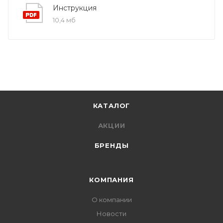
Инструкция
10,4 мб
КАТАЛОГ
АКЦИИ
БРЕНДЫ
КОМПАНИЯ
О компании
Новости