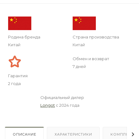
Родина бренда
Страна производства
Китай
Китай
Обмен и возврат
7 дней
Гарантия
2 года
Официальный дилер
Longot
с 2024 года
ОПИСАНИЕ
ХАРАКТЕРИСТИКИ
КОМПЛЕКТА