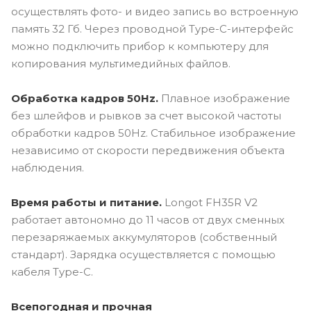
осуществлять фото- и видео запись во встроенную
память 32 Гб. Через проводной Type-C-интерфейс
можно подключить прибор к компьютеру для
копирования мультимедийных файлов.
Обработка кадров 50Hz.
Плавное изображение
без шлейфов и рывков за счет высокой частоты
обработки кадров 50Hz. Стабильное изображение
независимо от скорости передвижения объекта
наблюдения.
Время работы и питание.
Longot FH35R V2
работает автономно до 11 часов от двух сменных
перезаряжаемых аккумуляторов (собственный
стандарт). Зарядка осуществляется с помощью
кабеля Type-C.
Всепогодная и прочная