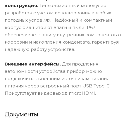
конструкция.
Тепловизионный монокуляр
разработан с учётом использования в любых
погодных условиях. Надёжный и компактный
корпус с защитой от влаги и пыли IP67
обеспечивает защиту внутренних компонентов от
коррозии и накопления конденсата, гарантируя
надёжную работу устройства.
Внешние интерфейсы.
Для продления
автономности устройства прибор можно
подключить к внешним источникам питания
питания через встроенный порт USB Type-C.
Присутствует видеовыход microHDMI.
Документы