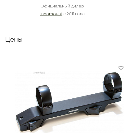
Официальный дилер
Innomount
с 2011 года
Цены