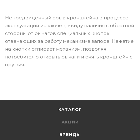
Непредвиденный срыв кронштейна в процессе
эксплуатации исключен, ввиду наличия с обратной
стороны от рычагов специальных кнопок,
отвечающих за работу механизма запора. Нажатие
на кнопки отпирает механизм, позволяя
потребителю открыть рычаги и снять кронштейн с
оружия.
КАТАЛОГ
АКЦИИ
БРЕНДЫ