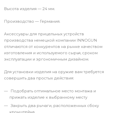
Высота изделия — 24 мм.
Производство — Германия.
Аксессуары для прицельных устройств
производства немецкой компании INNOGUN
отличаются от конкурентов на рынке качеством
изготовления и используемого сырья, сроком
эксплуатации и эргономичным дизайном.
Для установки изделия на оружие вам требуется
совершить два простых действия:
Подобрать оптимальное место монтажа и
прижать изделие к выбранному месту
Закрыть два рычаги, расположенных сбоку
кронштейна