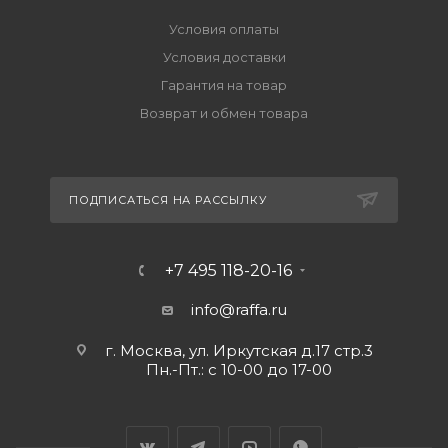
Условия оплаты
Условия доставки
Гарантия на товар
Возврат и обмен товара
ПОДПИСАТЬСЯ НА РАССЫЛКУ
+7 495 118-20-16
info@raffa.ru
г. Москва, ул. Иркутская д.17 стр.3
Пн.-Пт.: с 10-00 до 17-00