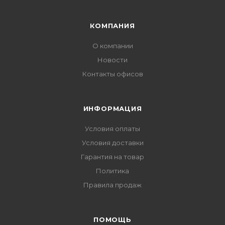
КОМПАНИЯ
О компании
Новости
Контакты офисов
ИНФОРМАЦИЯ
Условия оплаты
Условия доставки
Гарантия на товар
Политика
Правила продаж
ПОМОЩЬ