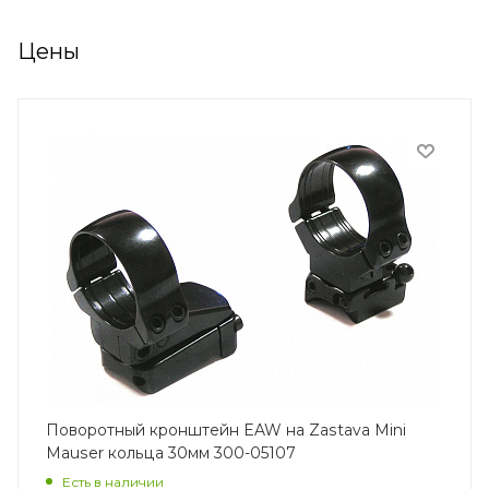
Цены
Поворотный кронштейн EAW на Zastava Mini
Mauser кольца 30мм 300-05107
Есть в наличии