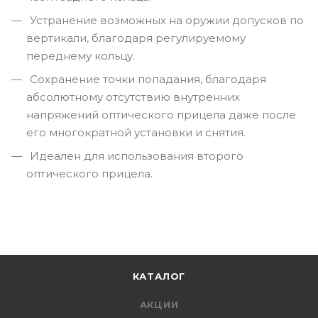
Устранение возможных на оружии допусков по
вертикали, благодаря регулируемому
переднему кольцу.
Сохранение точки попадания, благодаря
абсолютному отсутствию внутренних
напряжений оптического прицела даже после
его многократной установки и снятия.
Идеален для использования второго
оптического прицела.
КАТАЛОГ
АКЦИИ