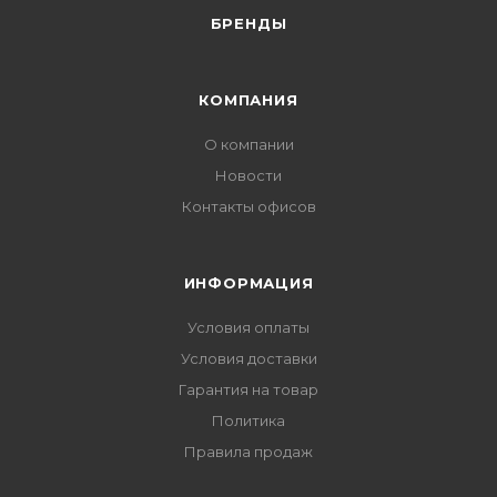
БРЕНДЫ
КОМПАНИЯ
О компании
Новости
Контакты офисов
ИНФОРМАЦИЯ
Условия оплаты
Условия доставки
Гарантия на товар
Политика
Правила продаж