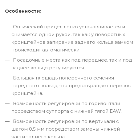
Особенности:
Оптический прицел легко устанавливается и
снимается одной рукой, так как у поворотных
кронштейнов запирание заднего кольца замком
происходит автоматически.
Посадочные места как под переднее, так и под
заднее кольцо регулируются.
Большая площадь поперечного сечения
переднего кольца, что предотвращает перекос
кронштейна.
Возможность регулировки по горизонтали
посредством суппорта с нижней тягой EAW.
Возможность регулировки по вертикали с
шагом 0,5 мм посредством замены нижней
части заднего кольца.