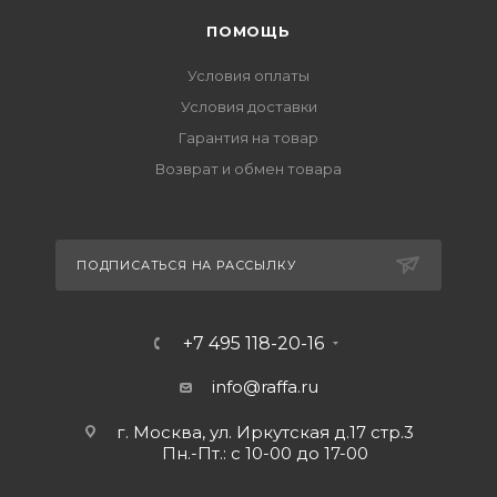
ПОМОЩЬ
Условия оплаты
Условия доставки
Гарантия на товар
Возврат и обмен товара
ПОДПИСАТЬСЯ НА РАССЫЛКУ
+7 495 118-20-16
info@raffa.ru
г. Москва, ул. Иркутская д.17 стр.3
Пн.-Пт.: с 10-00 до 17-00