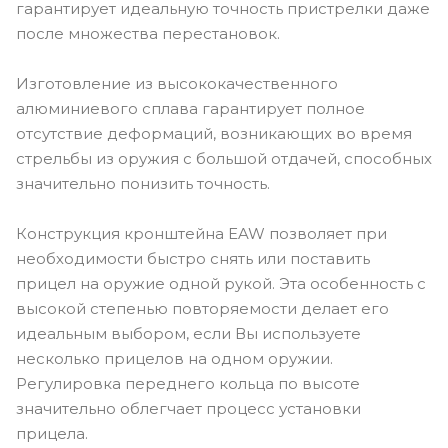
гарантирует идеальную точность пристрелки даже
после множества перестановок.
Изготовление из высококачественного
алюминиевого сплава гарантирует полное
отсутствие деформаций, возникающих во время
стрельбы из оружия с большой отдачей, способных
значительно понизить точность.
Конструкция кронштейна EAW позволяет при
необходимости быстро снять или поставить
прицел на оружие одной рукой. Эта особенность с
высокой степенью повторяемости делает его
идеальным выбором, если Вы используете
несколько прицелов на одном оружии.
Регулировка переднего кольца по высоте
значительно облегчает процесс установки
прицела.