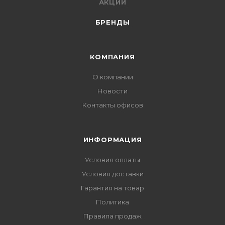
АКЦИИ
БРЕНДЫ
КОМПАНИЯ
О компании
Новости
Контакты офисов
ИНФОРМАЦИЯ
Условия оплаты
Условия доставки
Гарантия на товар
Политика
Правила продаж