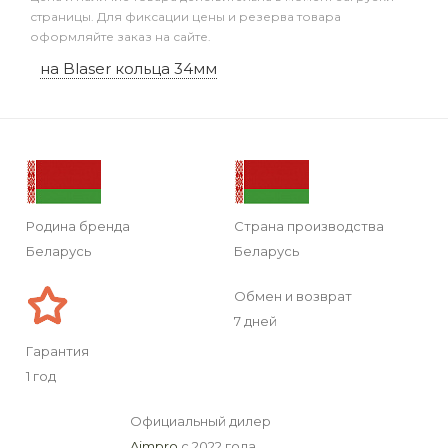
страницы. Для фиксации цены и резерва товара
оформляйте заказ на сайте.
на Blaser кольца 34мм
Родина бренда
Страна производства
Беларусь
Беларусь
Обмен и возврат
7 дней
Гарантия
1 год
Официальный дилер
Aimpro
с 2022 года