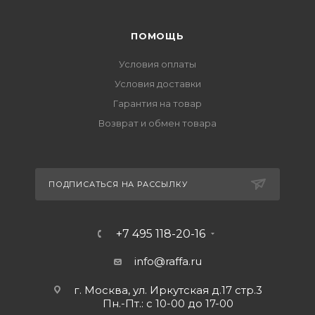
ПОМОЩЬ
Условия оплаты
Условия доставки
Гарантия на товар
Возврат и обмен товара
ПОДПИСАТЬСЯ НА РАССЫЛКУ
+7 495 118-20-16
info@raffa.ru
г. Москва, ул. Иркутская д.17 стр.3
Пн.-Пт.: с 10-00 до 17-00