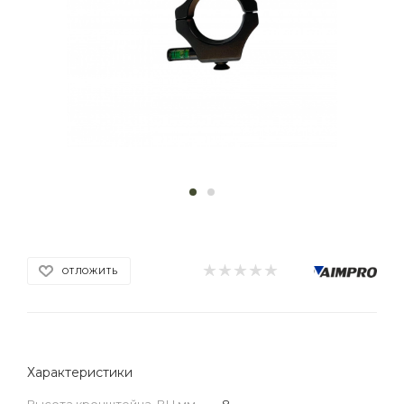
ОТЛОЖИТЬ
Характеристики