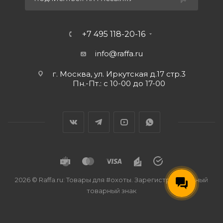
+7 495 118-20-16
info@raffa.ru
г. Москва, ул. Иркутская д.17 стр.3
Пн.-Пт.: с 10-00 до 17-00
2026 © Raffa.ru: Товары для #охоты. Зарегистрированный
товарный знак