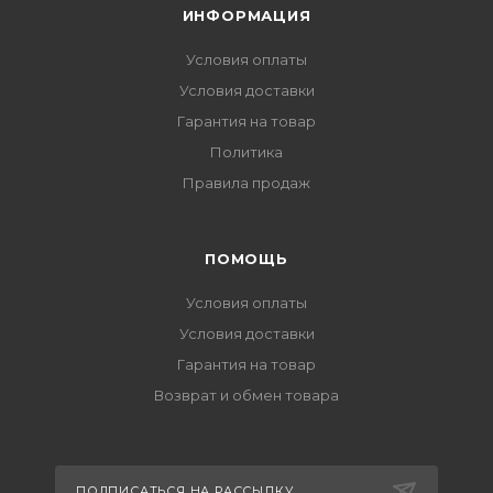
ИНФОРМАЦИЯ
Условия оплаты
Условия доставки
Гарантия на товар
Политика
Правила продаж
ПОМОЩЬ
Условия оплаты
Условия доставки
Гарантия на товар
Возврат и обмен товара
ПОДПИСАТЬСЯ НА РАССЫЛКУ