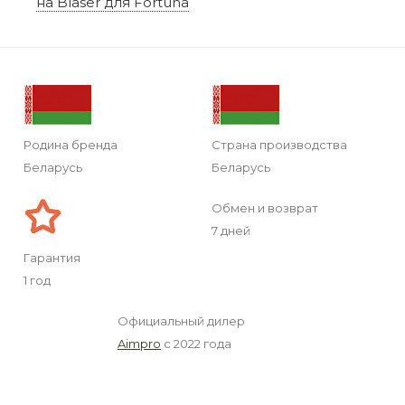
на Blaser для Fortuna
Родина бренда
Страна производства
Беларусь
Беларусь
Обмен и возврат
7 дней
Гарантия
1 год
Официальный дилер
Aimpro
с 2022 года