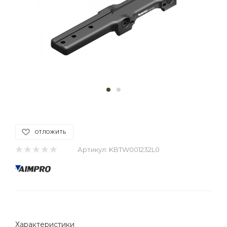
ОТЛОЖИТЬ
Артикул:
KBTW001232L0
Характеристики