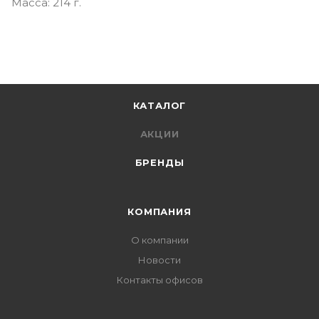
Масса: 214 г.
КАТАЛОГ
АКЦИИ
БРЕНДЫ
КОМПАНИЯ
О компании
Новости
Контакты офисов