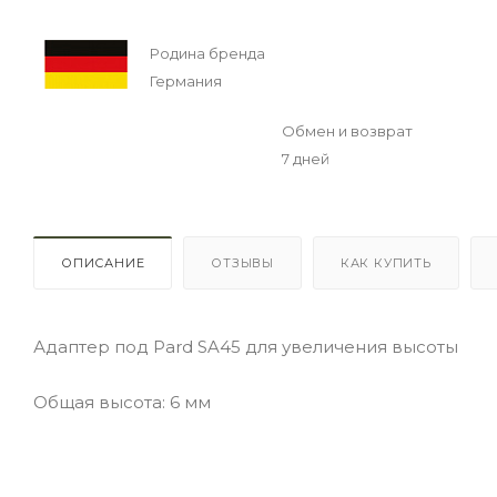
Родина бренда
Германия
Обмен и возврат
7 дней
ОПИСАНИЕ
ОТЗЫВЫ
КАК КУПИТЬ
Адаптер под Pard SA45 для увеличения высоты
Общая высота: 6 мм