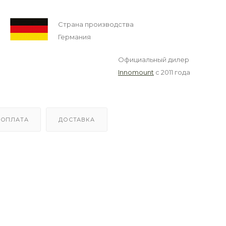
Страна производства
Германия
Официальный дилер
Innomount
с 2011 года
ОПЛАТА
ДОСТАВКА