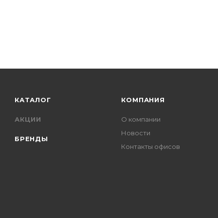
КАТАЛОГ
КОМПАНИЯ
АКЦИИ
О компании
Новости
БРЕНДЫ
Контакты офисов