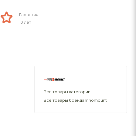
Гарантия
10 лет
Все товары категории
Все товары бренда Innomount