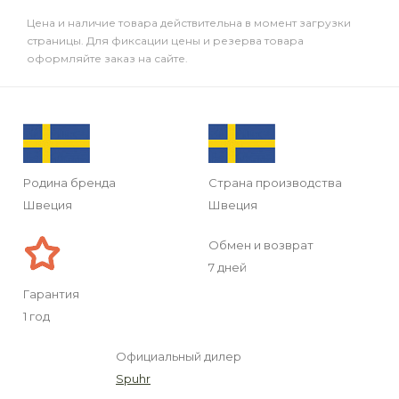
Цена и наличие товара действительна в момент загрузки
страницы. Для фиксации цены и резерва товара
оформляйте заказ на сайте.
Родина бренда
Страна производства
Швеция
Швеция
Обмен и возврат
7 дней
Гарантия
1 год
Официальный дилер
Spuhr