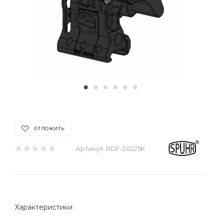
ОТЛОЖИТЬ
Артикул:
RDF-20225K
Характеристики