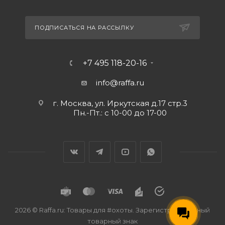
ПОДПИСАТЬСЯ НА РАССЫЛКУ
+7 495 118-20-16
info@raffa.ru
г. Москва, ул. Иркутская д.17 стр.3
Пн.-Пт.: с 10-00 до 17-00
2026 © Raffa.ru: Товары для #охоты. Зарегистрированный
товарный знак