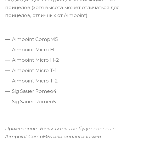
прицелов (хотя высота может отличаться для
прицелов, отличных от Aimpoint):
Aimpoint CompM5
Aimpoint Micro H-1
Aimpoint Micro H-2
Aimpoint Micro T-1
Aimpoint Micro T-2
Sig Sauer Romeo4
Sig Sauer Romeo5
Примечание. Увеличитель не будет соосен с
Aimpoint CompM5s или аналогичными