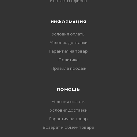
Контакты офисов
ИНФОРМАЦИЯ
Условия оплаты
Условия доставки
Гарантия на товар
Политика
Правила продаж
ПОМОЩЬ
Условия оплаты
Условия доставки
Гарантия на товар
Возврат и обмен товара