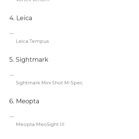
4. Leica
Leica Tempus
5. Sightmark
Sightmark Mini Shot M-Spec
6. Meopta
Meopta MeoSight III