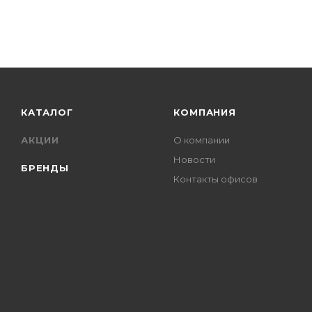
КАТАЛОГ
КОМПАНИЯ
АКЦИИ
О компании
Новости
БРЕНДЫ
Контакты офисов