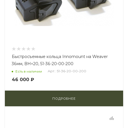
Быстросъемные кольца Innomount на Weaver
36мм, BH=20, 51-36-20-00-200
Арт.: 51-36-20-00-200
Есть в наличии
46 000 ₽
ПОДРОБНЕЕ