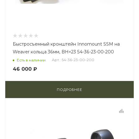
Быстросъемный кронштейн Innomount SSM на
Weaver кольца 36мм, BH=23 54-36-23-00-200
Арт.: 54-36-23-00-200
Есть в наличии
46 000 ₽
ПОДРОБНЕЕ