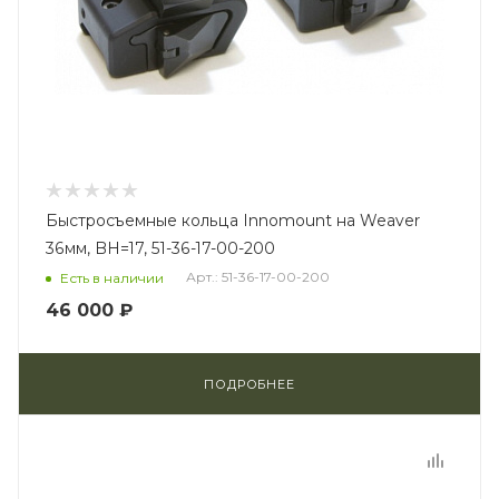
Быстросъемные кольца Innomount на Weaver
36мм, BH=17, 51-36-17-00-200
Арт.: 51-36-17-00-200
Есть в наличии
46 000 ₽
ПОДРОБНЕЕ