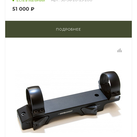
Есть в наличии
51 000 ₽
ПОДРОБНЕЕ