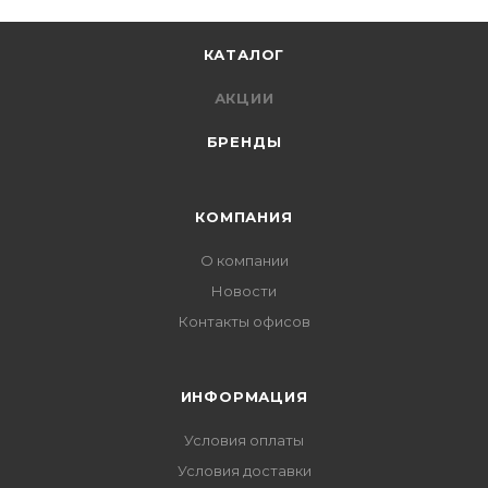
КАТАЛОГ
АКЦИИ
БРЕНДЫ
КОМПАНИЯ
О компании
Новости
Контакты офисов
ИНФОРМАЦИЯ
Условия оплаты
Условия доставки