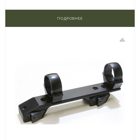
ПОДРОБНЕЕ