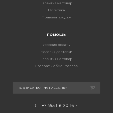
Гарантия на товар
Политика
Правила продаж
ПОМОЩЬ
Условия оплаты
Условия доставки
Гарантия на товар
Возврат и обмен товара
ПОДПИСАТЬСЯ НА РАССЫЛКУ
+7 495 118-20-16