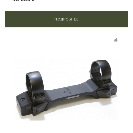
ПОДРОБНЕЕ