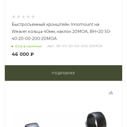
Быстросъемный кронштейн Innomount на
Weaver кольца 40мм, наклон 20MOA, BH=20 50-
40-20-00-200-20MOA
Арт.: 50-40-20-00-200-20MOA
Есть в наличии
46 000 ₽
ПОДРОБНЕЕ