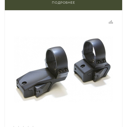
ПОДРОБНЕЕ