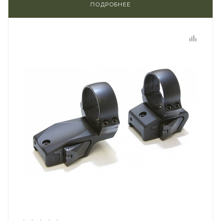
ПОДРОБНЕЕ