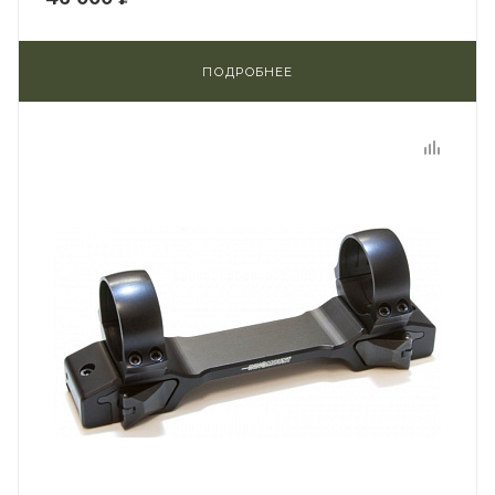
ПОДРОБНЕЕ