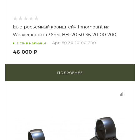
Быстросъемный кронштейн Innomount на
Weaver кольца 36мм, BH=20 50-36-20-00-200
Арт.: 50-36-20-00-200
Есть в наличии
46 000 ₽
ПОДРОБНЕЕ