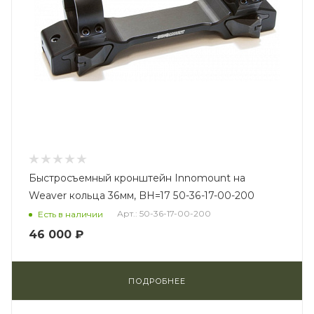
Быстросъемный кронштейн Innomount на
Weaver кольца 36мм, BH=17 50-36-17-00-200
Арт.: 50-36-17-00-200
Есть в наличии
46 000 ₽
ПОДРОБНЕЕ