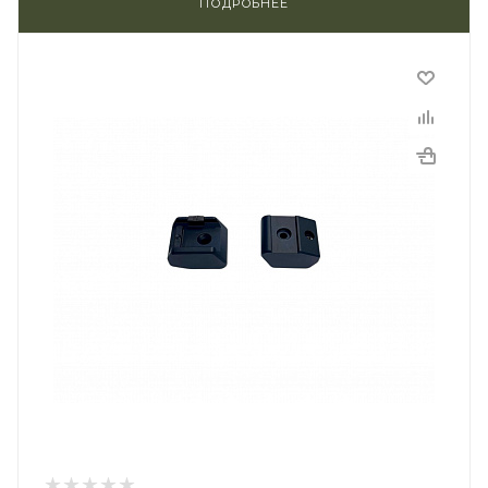
ПОДРОБНЕЕ