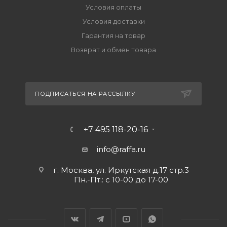
Условия оплаты
Условия доставки
Гарантия на товар
Возврат и обмен товара
ПОДПИСАТЬСЯ НА РАССЫЛКУ
+7 495 118-20-16
info@raffa.ru
г. Москва, ул. Иркутская д.17 стр.3
Пн.-Пт.: с 10-00 до 17-00