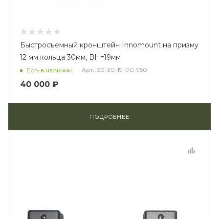
Быстросъемный кронштейн Innomount на призму
12 мм кольца 30мм, BH=19мм
Арт.: 50-30-19-00-950
Есть в наличии
40 000 ₽
ПОДРОБНЕЕ