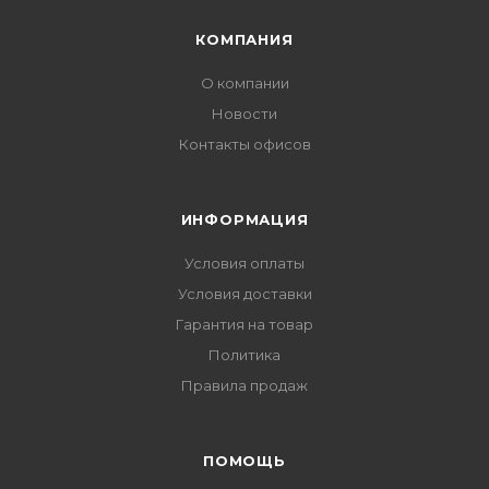
КОМПАНИЯ
О компании
Новости
Контакты офисов
ИНФОРМАЦИЯ
Условия оплаты
Условия доставки
Гарантия на товар
Политика
Правила продаж
ПОМОЩЬ