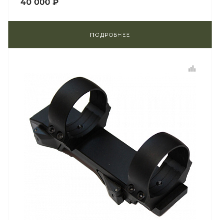
40 000 ₽
ПОДРОБНЕЕ