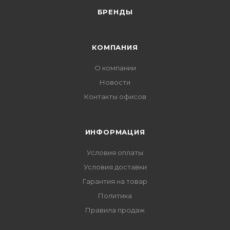
БРЕНДЫ
КОМПАНИЯ
О компании
Новости
Контакты офисов
ИНФОРМАЦИЯ
Условия оплаты
Условия доставки
Гарантия на товар
Политика
Правила продаж