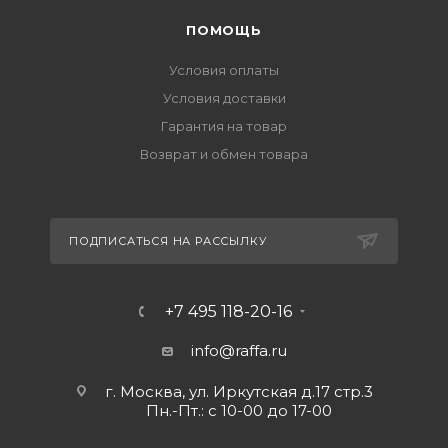
ПОМОЩЬ
Условия оплаты
Условия доставки
Гарантия на товар
Возврат и обмен товара
ПОДПИСАТЬСЯ НА РАССЫЛКУ
+7 495 118-20-16
info@raffa.ru
г. Москва, ул. Иркутская д.17 стр.3
Пн.-Пт.: с 10-00 до 17-00