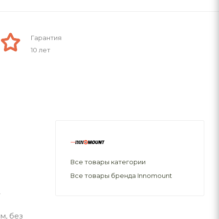
Гарантия
10 лет
Все товары категории
Все товары бренда Innomount
A
м, без