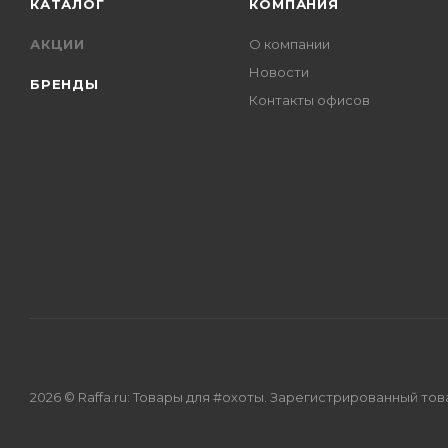
КАТАЛОГ
КОМПАНИЯ
АКЦИИ
О компании
Новости
БРЕНДЫ
Контакты офисов
2026 © Raffa.ru: Товары для #охоты. Зарегистрированный то