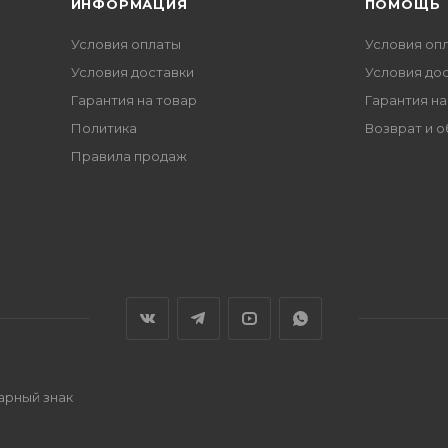
ИНФОРМАЦИЯ
ПОМОЩЬ
Условия оплаты
Условия оп
Условия доставки
Условия до
Гарантия на товар
Гарантия на
Политика
Возврат и 
Правила продаж
варный знак