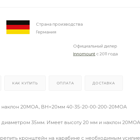
Страна производства
Германия
Официальный дилер
Innomount
с 2011 года
КАК КУПИТЬ
ОПЛАТА
ДОСТАВКА
, наклон 20MOA, BH=20мм 40-35-20-00-200-20MOA
 диаметром 35мм. Имеет высоту 20 мм и наклон 20MO
репить кронштейн на карабине с необходимым усилие