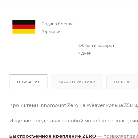
Родина бренда
Германия
Обмен и возврат
7 дней
ОПИСАНИЕ
ХАРАКТЕРИСТИКИ
ОТЗЫВЫ
Кронштейн Innomount Zero на Weaver кольца 35мм
Изделие представляет собой моноблок с кольцами
Быстросъемное крепление ZERO
— позволяет зак