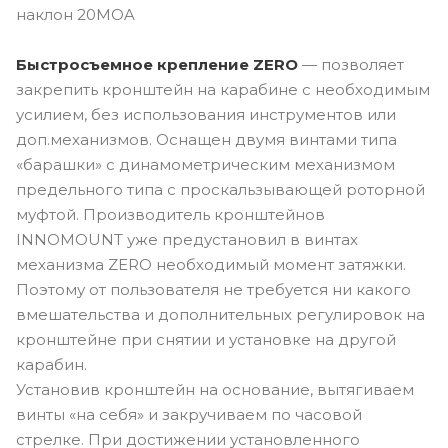
наклон 20MOA
Быстросъемное крепление ZERO
— позволяет
закрепить кронштейн на карабине с необходимым
усилием, без использования инструментов или
доп.механизмов. Оснащен двумя винтами типа
«барашки» с динамометрическим механизмом
предельного типа с проскальзывающей роторной
муфтой. Производитель кронштейнов
INNOMOUNT уже предустановил в винтах
механизма ZERO необходимый момент затяжки.
Поэтому от пользователя не требуется ни какого
вмешательства и дополнительных регулировок на
кронштейне при снятии и установке на другой
карабин.
Установив кронштейн на основание, вытягиваем
винты «на себя» и закручиваем по часовой
стрелке. При достижении установленного