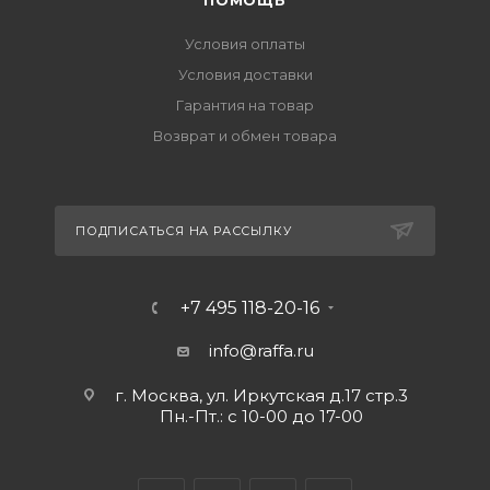
ПОМОЩЬ
Условия оплаты
Условия доставки
Гарантия на товар
Возврат и обмен товара
ПОДПИСАТЬСЯ НА РАССЫЛКУ
+7 495 118-20-16
info@raffa.ru
г. Москва, ул. Иркутская д.17 стр.3
Пн.-Пт.: с 10-00 до 17-00