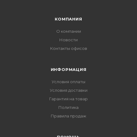
КОМПАНИЯ
О компании
Новости
Контакты офисов
ИНФОРМАЦИЯ
Условия оплаты
Условия доставки
Гарантия на товар
Политика
Правила продаж