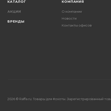
КАТАЛОГ
КОМПАНИЯ
АКЦИИ
О компании
Новости
БРЕНДЫ
Контакты офисов
2026 © Raffa.ru: Товары для #охоты. Зарегистрированный то