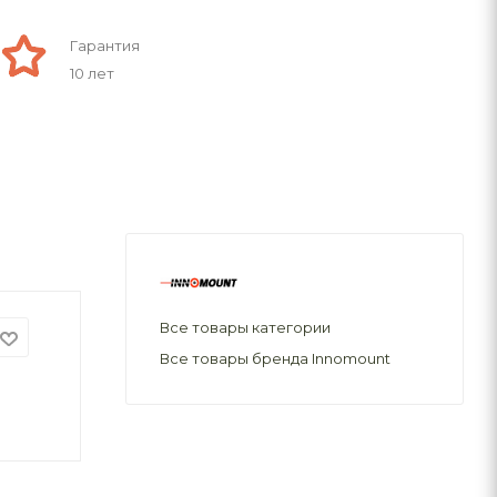
Гарантия
10 лет
Все товары категории
Все товары бренда Innomount