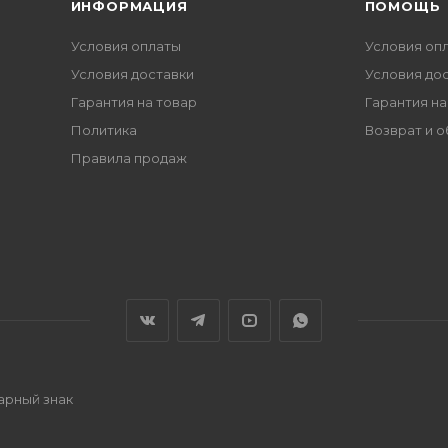
ИНФОРМАЦИЯ
ПОМОЩЬ
Условия оплаты
Условия оп
Условия доставки
Условия до
Гарантия на товар
Гарантия на
Политика
Возврат и 
Правила продаж
варный знак