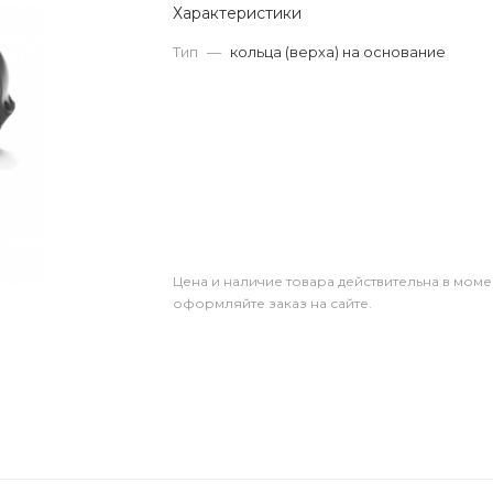
Характеристики
Тип
—
кольца (верха) на основание
Цена и наличие товара действительна в моме
оформляйте заказ на сайте.