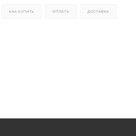
КАК КУПИТЬ
ОПЛАТА
ДОСТАВКА