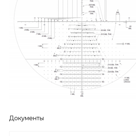
Документы