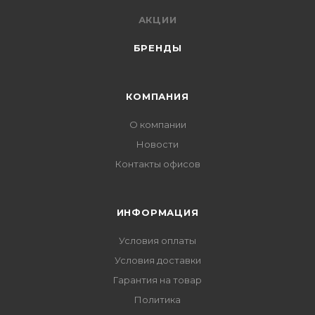
АКЦИИ
БРЕНДЫ
КОМПАНИЯ
О компании
Новости
Контакты офисов
ИНФОРМАЦИЯ
Условия оплаты
Условия доставки
Гарантия на товар
Политика