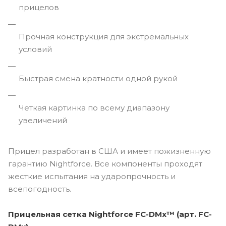
прицелов
Прочная конструкция для экстремальных
условий
Быстрая смена кратности одной рукой
Четкая картинка по всему диапазону
увеличений
Прицел разработан в США и имеет пожизненную
гарантию Nightforce. Все компоненты проходят
жесткие испытания на ударопрочность и
всепогодность.
Прицельная сетка Nightforce FC-DMx™ (арт. FC-