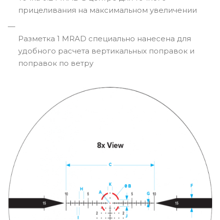
прицеливания на максимальном увеличении
Разметка 1 MRAD специально нанесена для
удобного расчета вертикальных поправок и
поправок по ветру