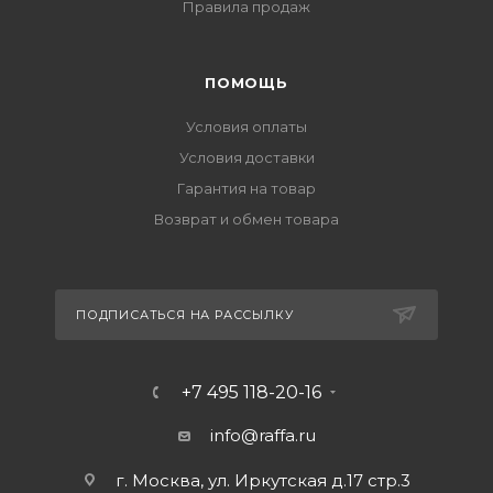
Правила продаж
ПОМОЩЬ
Условия оплаты
Условия доставки
Гарантия на товар
Возврат и обмен товара
ПОДПИСАТЬСЯ НА РАССЫЛКУ
+7 495 118-20-16
info@raffa.ru
г. Москва, ул. Иркутская д.17 стр.3