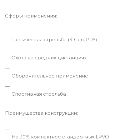
Сферы применения:
Тактическая стрельба (3-Gun, PRS)
Охота на средних дистанциях
Оборонительное применение
Спортивная стрельба
Преимущества конструкции:
На 30% компактнее стандартных LPVO-