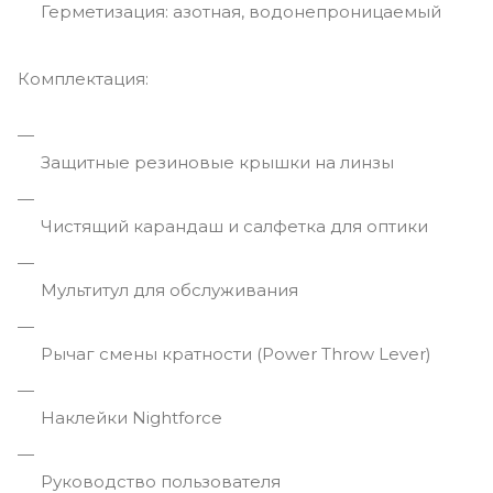
Герметизация: азотная, водонепроницаемый
Комплектация:
Защитные резиновые крышки на линзы
Чистящий карандаш и салфетка для оптики
Мультитул для обслуживания
Рычаг смены кратности (Power Throw Lever)
Наклейки Nightforce
Руководство пользователя