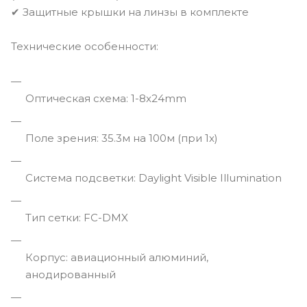
✔ Защитные крышки на линзы в комплекте
Технические особенности:
Оптическая схема: 1-8x24mm
Поле зрения: 35.3м на 100м (при 1x)
Система подсветки: Daylight Visible Illumination
Тип сетки: FC-DMX
Корпус: авиационный алюминий,
анодированный