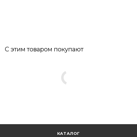
С этим товаром покупают
КАТАЛОГ