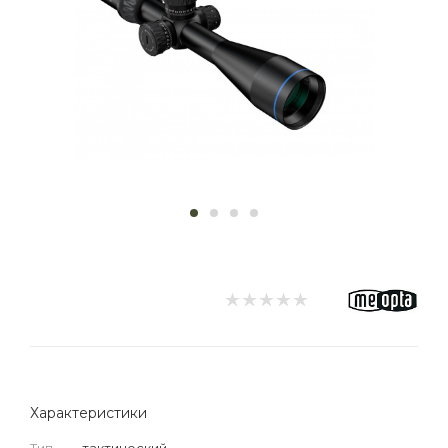
Характеристики