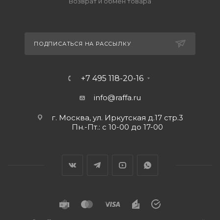
Возврат и обмен товара
ПОДПИСАТЬСЯ НА РАССЫЛКУ
+7 495 118-20-16
info@raffa.ru
г. Москва, ул. Иркутская д.17 стр.3
Пн.-Пт.: с 10-00 до 17-00