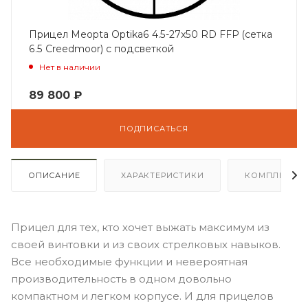
Прицел Meopta Optika6 4.5-27x50 RD FFP (сетка
6.5 Creedmoor) с подсветкой
Нет в наличии
89 800
₽
ПОДПИСАТЬСЯ
ОПИСАНИЕ
ХАРАКТЕРИСТИКИ
КОМПЛЕКТА
Прицел для тех, кто хочет выжать максимум из
своей винтовки и из своих стрелковых навыков.
Все необходимые функции и невероятная
производительность в одном довольно
компактном и легком корпусе. И для прицелов