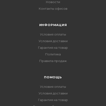
Новости
Контакты офисов
ИНФОРМАЦИЯ
Условия оплаты
Условия доставки
Гарантия на товар
Политика
Правила продаж
ПОМОЩЬ
Условия оплаты
Условия доставки
Гарантия на товар