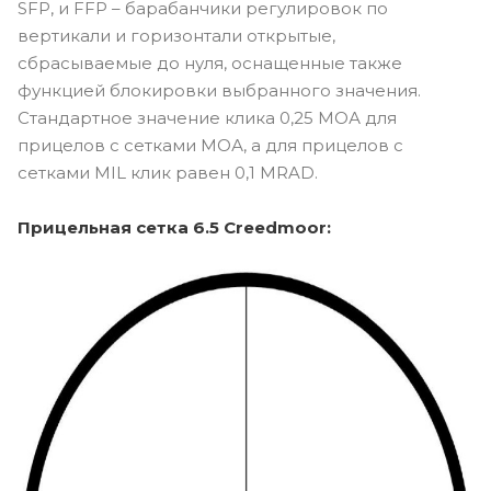
SFP, и FFP – барабанчики регулировок по
вертикали и горизонтали открытые,
сбрасываемые до нуля, оснащенные также
функцией блокировки выбранного значения.
Стандартное значение клика 0,25 МОА для
прицелов с сетками МОА, а для прицелов с
сетками MIL клик равен 0,1 MRAD.
Прицельная сетка 6.5 Creedmoor: