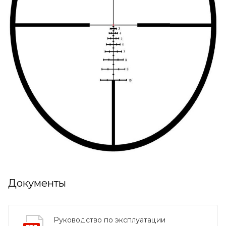
Документы
Руководство по эксплуатации