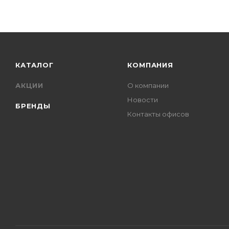
КАТАЛОГ
КОМПАНИЯ
АКЦИИ
О компании
Новости
БРЕНДЫ
Контакты офисов