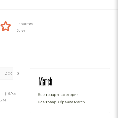
Гарантия
5 лет
ДОСТАВКА
г (19,75
Все товары категории
ным
Все товары бренда March