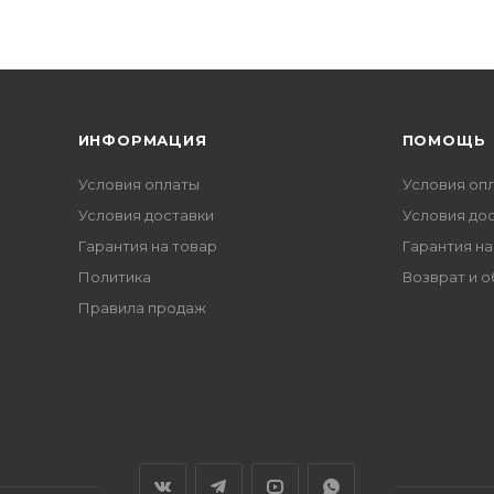
ИНФОРМАЦИЯ
ПОМОЩЬ
Условия оплаты
Условия оп
Условия доставки
Условия до
Гарантия на товар
Гарантия на
Политика
Возврат и 
Правила продаж