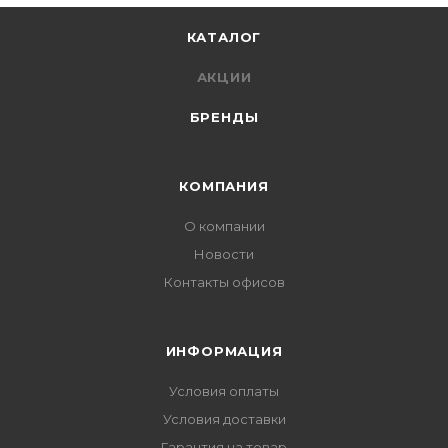
КАТАЛОГ
АКЦИИ
БРЕНДЫ
КОМПАНИЯ
О компании
Новости
Контакты офисов
ИНФОРМАЦИЯ
Условия оплаты
Условия доставки
Гарантия на товар