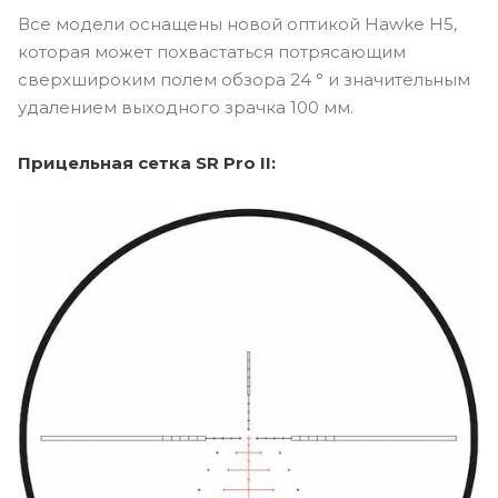
Все модели оснащены новой оптикой Hawke H5,
которая может похвастаться потрясающим
сверхшироким полем обзора 24 ° и значительным
удалением выходного зрачка 100 мм.
Прицельная сетка SR Pro II: