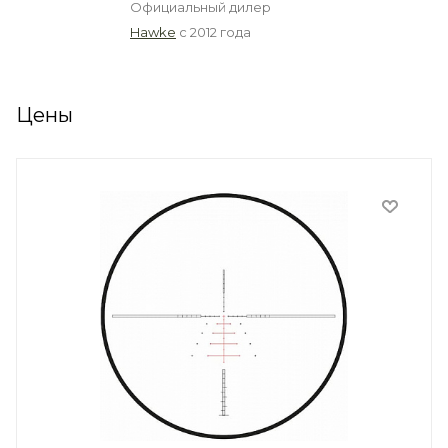
Официальный дилер
Hawke
с 2012 года
Цены