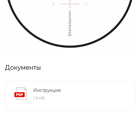
Документы
Инструкция
1,6 мб