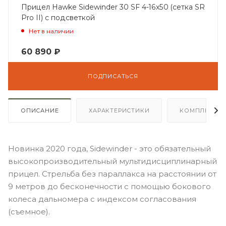
Прицел Hawke Sidewinder 30 SF 4-16x50 (сетка SR
Pro II) с подсветкой
Нет в наличии
60 890
₽
ПОДПИСАТЬСЯ
ОПИСАНИЕ
ХАРАКТЕРИСТИКИ
КОМПЛЕКТА
Новинка 2020 года, Sidewinder - это обязательный
высокопроизводительный мультидисциплинарный
прицел. Стрельба без параллакса на расстоянии от
9 метров до бесконечности с помощью бокового
колеса дальномера с индексом согласования
(съемное).