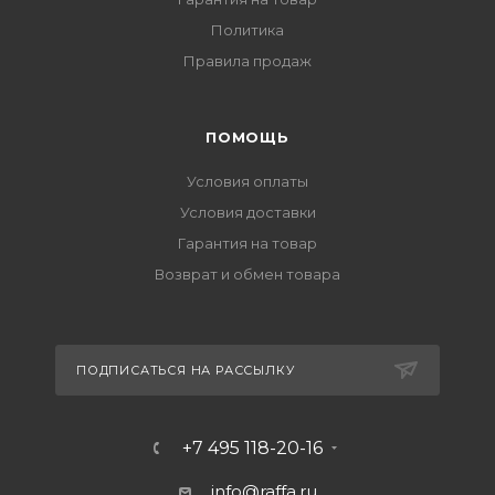
Политика
Правила продаж
ПОМОЩЬ
Условия оплаты
Условия доставки
Гарантия на товар
Возврат и обмен товара
ПОДПИСАТЬСЯ НА РАССЫЛКУ
+7 495 118-20-16
info@raffa.ru