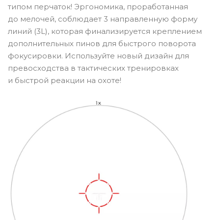
типом перчаток! Эргономика, проработанная
до мелочей, соблюдает 3 направленную форму
линий (3L), которая финализируется креплением
дополнительных пинов для быстрого поворота
фокусировки. Используйте новый дизайн для
превосходства в тактических тренировках
и быстрой реакции на охоте!