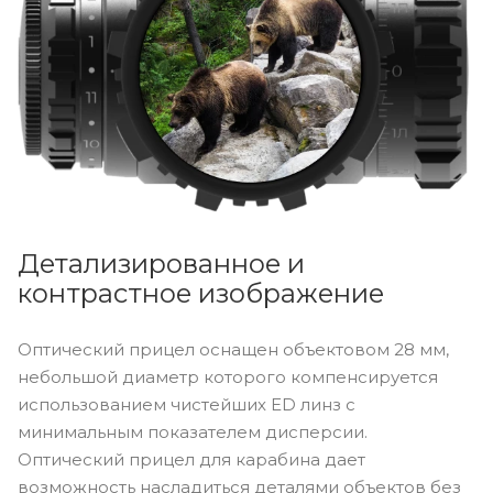
Детализированное и
контрастное изображение
Оптический прицел оснащен объектовом 28 мм,
небольшой диаметр которого компенсируется
использованием чистейших ED линз с
минимальным показателем дисперсии.
Оптический прицел для карабина дает
возможность насладиться деталями объектов без