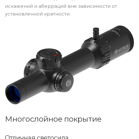
искажений и аберраций вне зависимости от
установленной кратности.
Многослойное покрытие
Отличная светосила