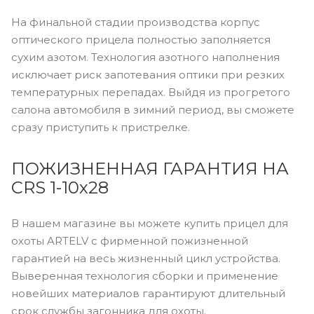
На финальной стадии производства корпус
оптического прицела полностью заполняется
сухим азотом. Технология азотного наполнения
исключает риск запотевания оптики при резких
температурных перепадах. Выйдя из прогретого
салона автомобиля в зимний период, вы сможете
сразу приступить к пристрелке.
ПОЖИЗНЕННАЯ ГАРАНТИЯ НА
CRS 1-10х28
В нашем магазине вы можете купить прицел для
охоты ARTELV с фирменной пожизненной
гарантией на весь жизненный цикл устройства.
Выверенная технология сборки и применение
новейших материалов гарантируют длительный
срок службы загонника для охоты.