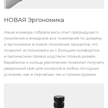
НОВАЯ Эргономика
Наша команда собрала весь опыт предыдущего
поколения и внедрила все пожелания по дизайну
и эргономике в новое поколение прицелов, что
позволит использовать их с большим комфортом
и тактическим превосходством. Новый дизайн
барабанов и кольца увеличения позволил получить
уверенный хват для контроля в любых погодных
условиях, как в перчатках, так и голыми руками.