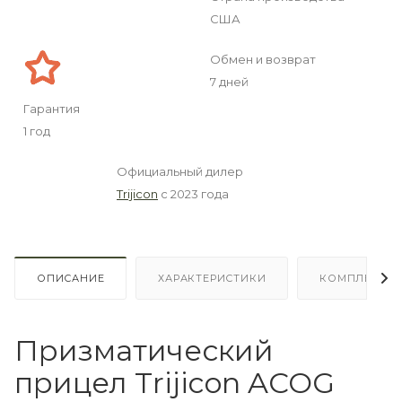
США
Обмен и возврат
7 дней
Гарантия
1 год
Официальный дилер
Trijicon
с 2023 года
ОПИСАНИЕ
ХАРАКТЕРИСТИКИ
КОМПЛЕКТА
Призматический
прицел Trijicon ACOG