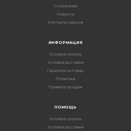
О компании
Новости
Контакты офисов
ИНФОРМАЦИЯ
Условия оплаты
Условия доставки
Гарантия на товар
Политика
Правила продаж
ПОМОЩЬ
Условия оплаты
Условия доставки