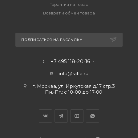
Гарантия на товар
Возврат и обмен товара
ПОДПИСАТЬСЯ НА РАССЫЛКУ
+7 495 118-20-16
info@raffa.ru
г. Москва, ул. Иркутская д.17 стр.3
Пн.-Пт.: с 10-00 до 17-00