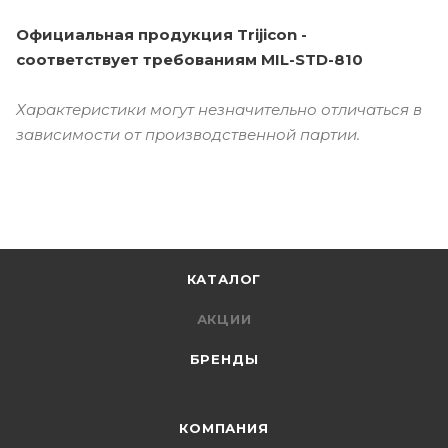
Официальная продукция Trijicon -
соответствует требованиям MIL-STD-810
Характеристики могут незначительно отличаться в
зависимости от производственной партии.
КАТАЛОГ
АКЦИИ
БРЕНДЫ
КОМПАНИЯ