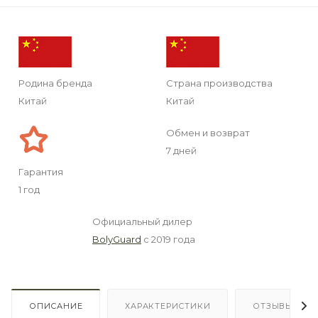
Родина бренда
Страна производства
Китай
Китай
Обмен и возврат
7 дней
Гарантия
1 год
Официальный дилер
BolyGuard
с 2019 года
ОПИСАНИЕ
ХАРАКТЕРИСТИКИ
ОТЗЫВЫ