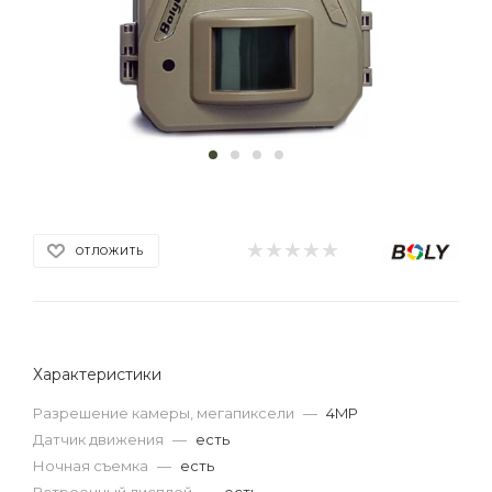
ОТЛОЖИТЬ
Характеристики
Разрешение камеры, мегапиксели
—
4MP
Датчик движения
—
есть
Ночная съемка
—
есть