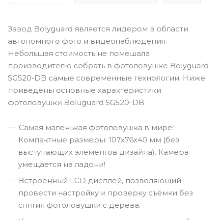
Завод Bolyguard является лидером в области
автономного фото и видеонаблюдения.
Небольшая стоимость не помешала
производителю собрать в фотоловушке Bolyguard
SG520-DB самые современные технологии. Ниже
приведены основные характеристики
фотоловушки Boluguard SG520-DB:
Самая маленькая фотоловушка в мире!
Компактные размеры: 107x76x40 мм (без
выступающих элементов дизайна). Камера
умещается на ладони!
Встроенный LCD дисплей, позволяющий
провести настройку и проверку съёмки без
снятия фотоловушки с дерева.