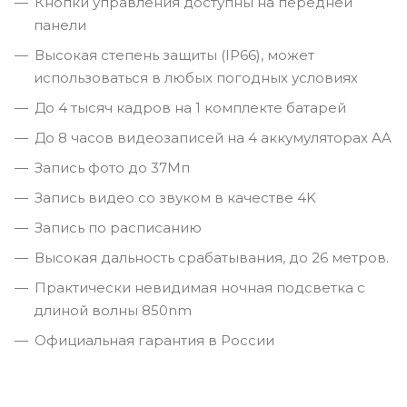
Кнопки управления доступны на передней
панели
Высокая степень защиты (IP66), может
использоваться в любых погодных условиях
До 4 тысяч кадров на 1 комплекте батарей
До 8 часов видеозаписей на 4 аккумуляторах AA
Запись фото до 37Мп
Запись видео со звуком в качестве 4K
Запись по расписанию
Высокая дальность срабатывания, до 26 метров.
Практически невидимая ночная подсветка с
длиной волны 850nm
Официальная гарантия в России