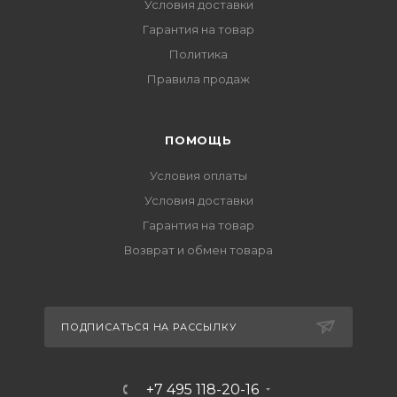
Условия доставки
Гарантия на товар
Политика
Правила продаж
ПОМОЩЬ
Условия оплаты
Условия доставки
Гарантия на товар
Возврат и обмен товара
ПОДПИСАТЬСЯ НА РАССЫЛКУ
+7 495 118-20-16