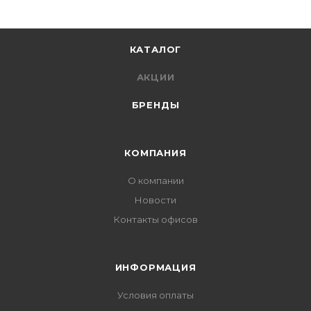
КАТАЛОГ
АКЦИИ
БРЕНДЫ
КОМПАНИЯ
О компании
Новости
Контакты офисов
ИНФОРМАЦИЯ
Условия оплаты