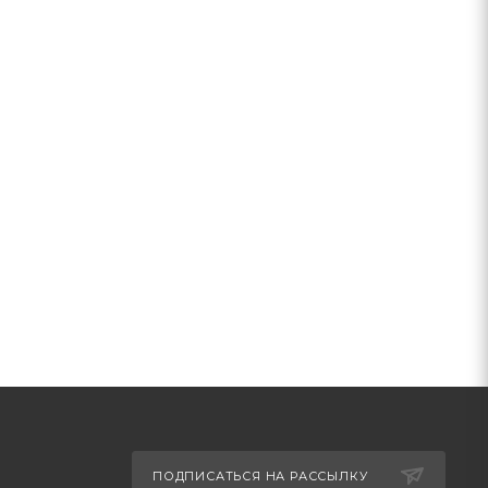
ПОДПИСАТЬСЯ НА РАССЫЛКУ