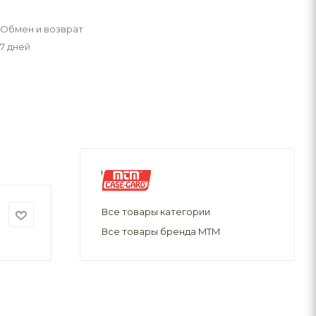
Обмен и возврат
7 дней
Все товары категории
Все товары бренда MTM