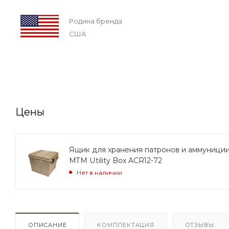
Родина бренда
США
Цены
Ящик для хранения патронов и аммуници
MTM Utility Box ACR12-72
Нет в наличии
ОПИСАНИЕ
КОМПЛЕКТАЦИЯ
ОТЗЫВЫ