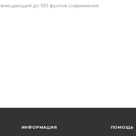
 вмещающий до 100 фунтов снаряжения.
ИНФОРМАЦИЯ
ПОМОЩЬ